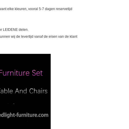
ant elke kleuren, vooral 5-7 dagen reservetijd
voor LEIDENE delen.
nnen wij de levertijd vanaf de eisen van de klant